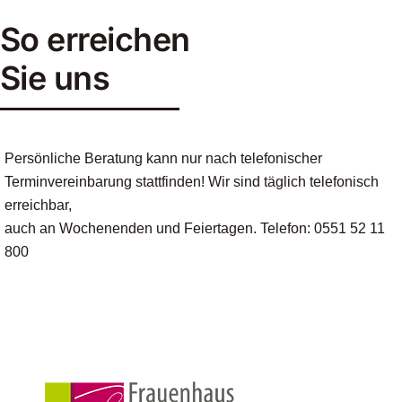
So erreichen
Sie uns
Persönliche Beratung kann nur nach telefonischer
Terminvereinbarung stattfinden! Wir sind täglich telefonisch
erreichbar,
auch an Wochenenden und Feiertagen. Telefon: 0551 52 11
800