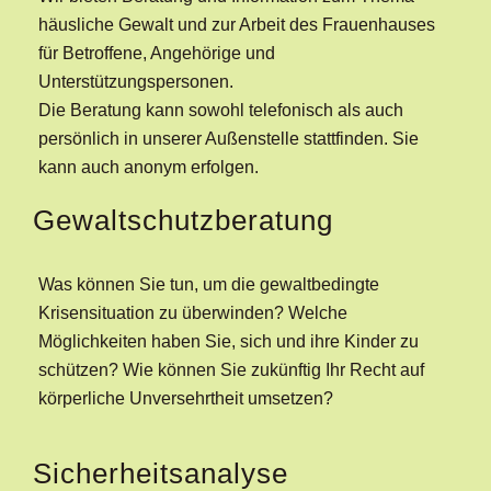
häusliche Gewalt und zur Arbeit des Frauenhauses
für Betroffene, Angehörige und
Unterstützungspersonen.
Die Beratung kann sowohl telefonisch als auch
persönlich in unserer Außenstelle stattfinden. Sie
kann auch anonym erfolgen.
Gewaltschutzberatung
Was können Sie tun, um die gewaltbedingte
Krisensituation zu überwinden? Welche
Möglichkeiten haben Sie, sich und ihre Kinder zu
schützen? Wie können Sie zukünftig Ihr Recht auf
körperliche Unversehrtheit umsetzen?
Sicherheitsanalyse