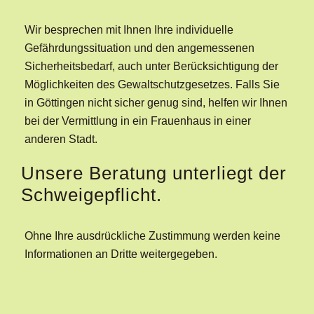
Wir besprechen mit Ihnen Ihre individuelle
Gefährdungssituation und den angemessenen
Sicherheitsbedarf, auch unter Berücksichtigung der
Möglichkeiten des Gewaltschutzgesetzes. Falls Sie
in Göttingen nicht sicher genug sind, helfen wir Ihnen
bei der Vermittlung in ein Frauenhaus in einer
anderen Stadt.
Unsere Beratung unterliegt der
Schweigepflicht.
Ohne Ihre ausdrückliche Zustimmung werden keine
Informationen an Dritte weitergegeben.