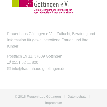
Frauenhaus Göttingen e.V. – Zuflucht, Beratung und
Information für gewaltbetroffene Frauen und ihre
Kinder
Postfach 19 11, 37009 Göttingen
0551 52 11 800
info@frauenhaus-goettingen.de
© 2018 Frauenhaus Göttingen |
Datenschutz
|
Impressum